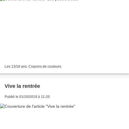
Les 13/18 ans. Crayons de couleurs.
Vive la rentrée
Publié le 01/10/2019 à 11:20