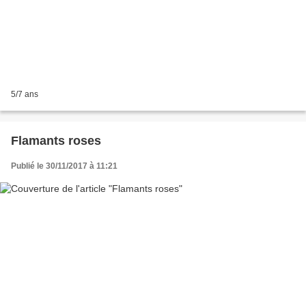
5/7 ans
Flamants roses
Publié le 30/11/2017 à 11:21