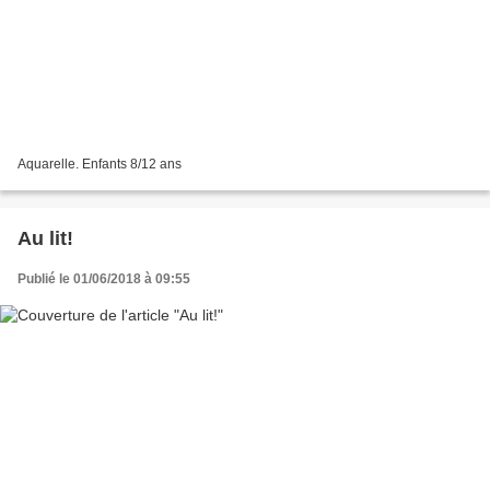
Aquarelle. Enfants 8/12 ans
Au lit!
Publié le 01/06/2018 à 09:55