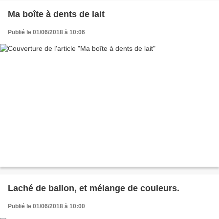
Ma boîte à dents de lait
Publié le 01/06/2018 à 10:06
Laché de ballon, et mélange de couleurs.
Publié le 01/06/2018 à 10:00