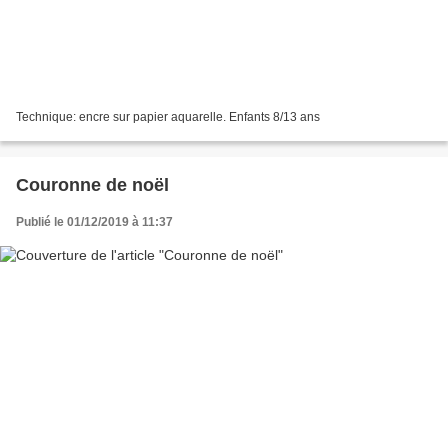
Technique: encre sur papier aquarelle. Enfants 8/13 ans
Couronne de noël
Publié le 01/12/2019 à 11:37