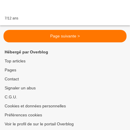
7/12 ans
Page suivante >
Hébergé par Overblog
Top articles
Pages
Contact
Signaler un abus
C.G.U.
Cookies et données personnelles
Préférences cookies
Voir le profil de sur le portail Overblog