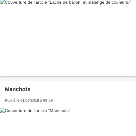
Manchots
Publié le 01/06/2018 à 09:56