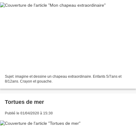
Sujet: imagine et dessine un chapeau extraordinaire. Enfants 5/7ans et
8/12ans. Crayon et gouache.
Tortues de mer
Publié le 01/04/2020 à 15:30