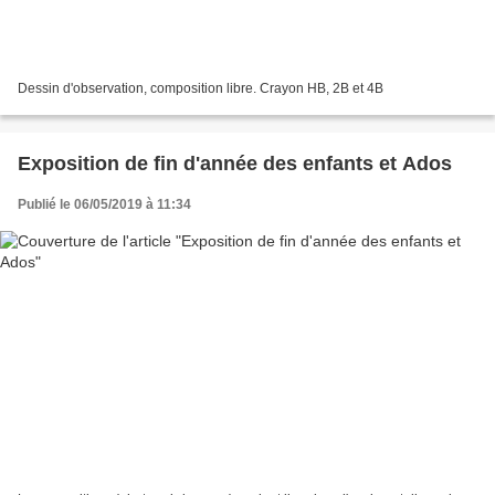
Dessin d'observation, composition libre. Crayon HB, 2B et 4B
Exposition de fin d'année des enfants et Ados
Publié le 06/05/2019 à 11:34