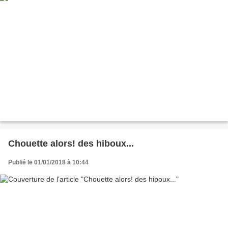
Chouette alors! des hiboux...
Publié le 01/01/2018 à 10:44