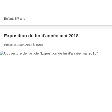
Enfants 5/7 ans
Exposition de fin d'année mai 2018
Publié le 29/05/2018 à 16:01