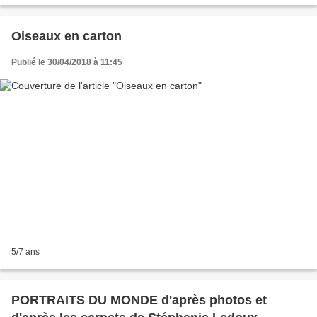
Oiseaux en carton
Publié le 30/04/2018 à 11:45
5/7 ans
PORTRAITS DU MONDE d'après photos et