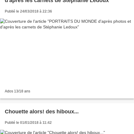
d'après les carnets de Stéphanie Ledoux
Publié le 24/03/2018 à 22:36
Ados 13/18 ans
Chouette alors! des hiboux...
Publié le 01/01/2018 à 11:42