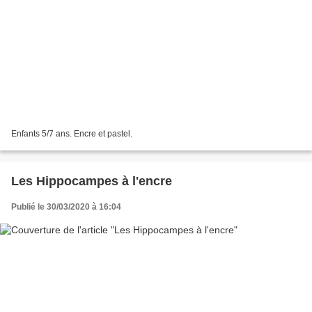
Enfants 5/7 ans. Encre et pastel.
Les Hippocampes à l'encre
Publié le 30/03/2020 à 16:04