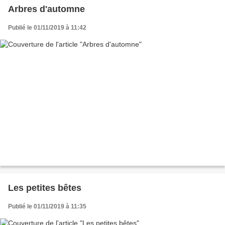
Arbres d'automne
Publié le 01/11/2019 à 11:42
Les petites bêtes
Publié le 01/11/2019 à 11:35