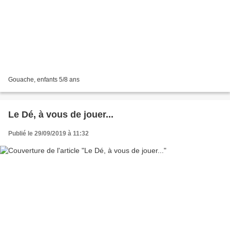
Gouache, enfants 5/8 ans
Le Dé, à vous de jouer...
Publié le 29/09/2019 à 11:32