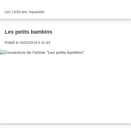
Les 13/18 ans. Aquarelle.
Les petits bambins
Publié le 15/11/2019 à 11:44