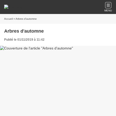
MENU
Accueil
» Arbres d'automne
Arbres d'automne
Publié le 01/11/2019 à 11:42