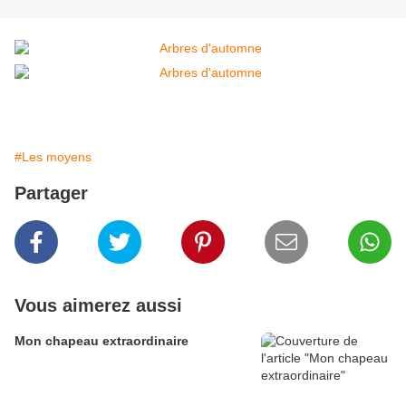
#Les moyens
Partager
Vous aimerez aussi
Mon chapeau extraordinaire