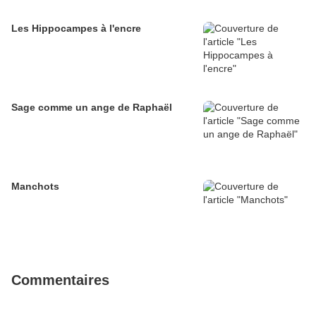
Les Hippocampes à l'encre
Sage comme un ange de Raphaël
Manchots
Commentaires