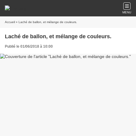
MENU
Accueil
» Laché de ballon, et mélange de couleurs.
Laché de ballon, et mélange de couleurs.
Publié le 01/06/2018 à 10:00