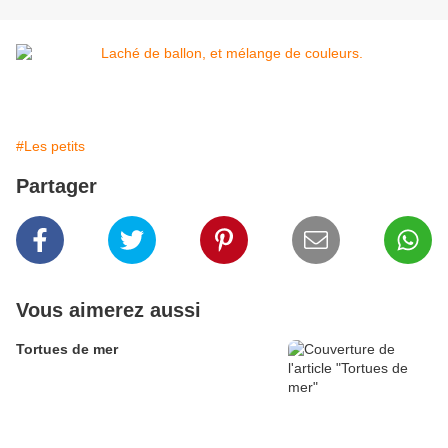
#Les petits
Partager
Vous aimerez aussi
Tortues de mer