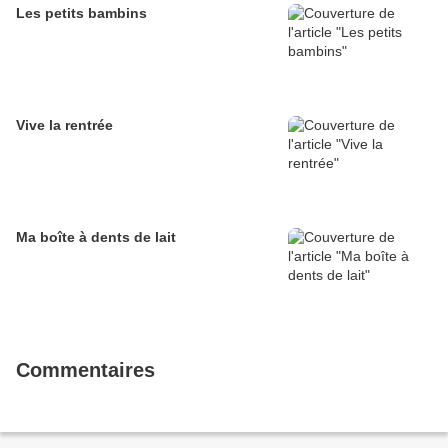
Les petits bambins
Vive la rentrée
Ma boîte à dents de lait
Commentaires