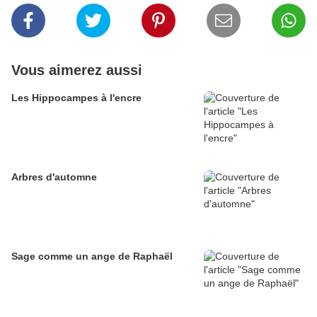
Vous aimerez aussi
Les Hippocampes à l'encre
Arbres d'automne
Sage comme un ange de Raphaël