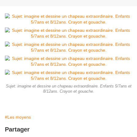
Sujet: imagine et dessine un chapeau extraordinaire. Enfants 5/7ans et
8/12ans. Crayon et gouache.
#Les moyens
Partager