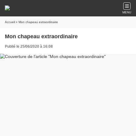
MENU
Accueil
» Mon chapeau extraordinaire
Mon chapeau extraordinaire
Publié le 25/06/2020 à 16:08