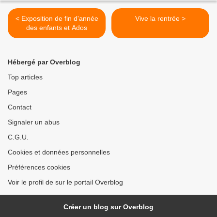
< Exposition de fin d'année
Vive la rentrée >
des enfants et Ados
Hébergé par Overblog
Top articles
Pages
Contact
Signaler un abus
C.G.U.
Cookies et données personnelles
Préférences cookies
Voir le profil de sur le portail Overblog
Créer un blog sur Overblog