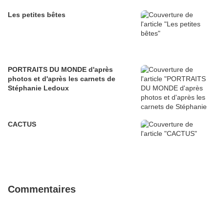
Les petites bêtes
PORTRAITS DU MONDE d'après
photos et d'après les carnets de
Stéphanie Ledoux
CACTUS
Commentaires