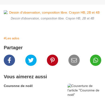
Dessin d'observation, composition libre. Crayon HB, 2B et 4B
#Les ados
Partager
Vous aimerez aussi
Couronne de noël