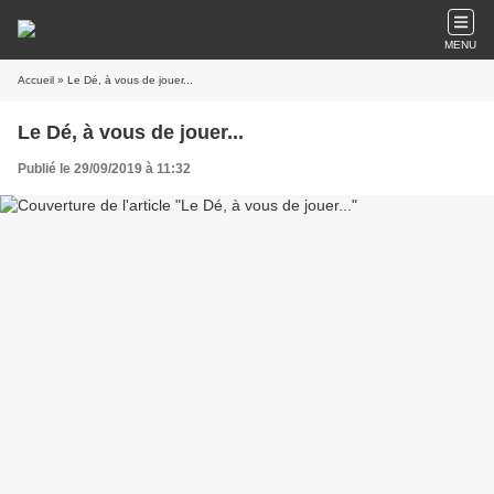
MENU
Accueil
» Le Dé, à vous de jouer...
Le Dé, à vous de jouer...
Publié le 29/09/2019 à 11:32