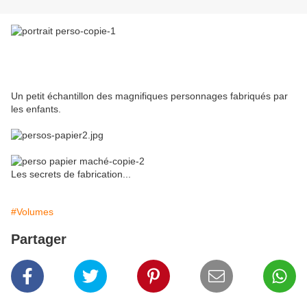
Un petit échantillon des magnifiques personnages fabriqués par
les enfants.
Les secrets de fabrication...
#Volumes
Partager