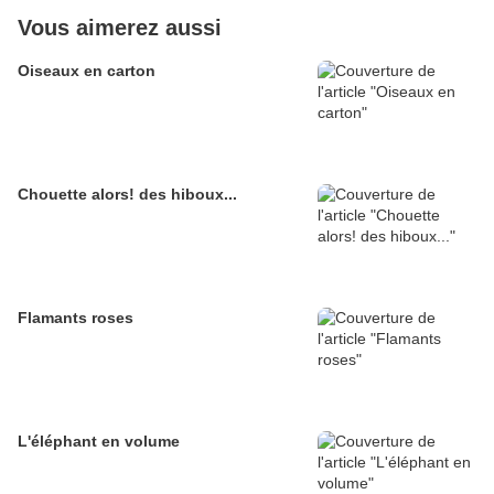
Vous aimerez aussi
Oiseaux en carton
Chouette alors! des hiboux...
Flamants roses
L'éléphant en volume