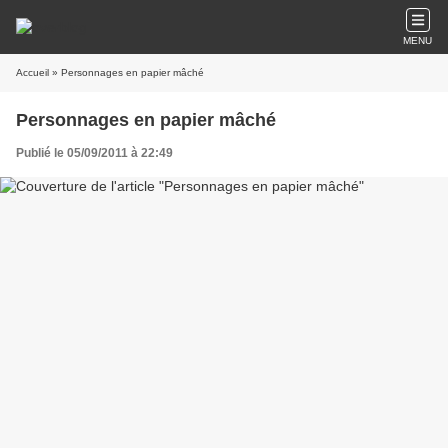
MENU
Accueil
» Personnages en papier mâché
Personnages en papier mâché
Publié le 05/09/2011 à 22:49