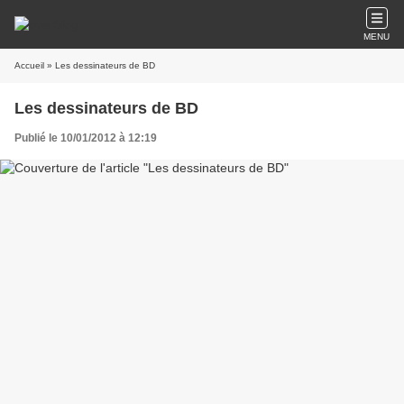
MENU
Accueil
» Les dessinateurs de BD
Les dessinateurs de BD
Publié le 10/01/2012 à 12:19