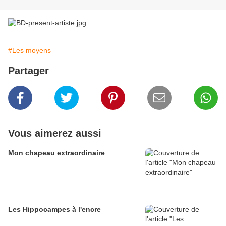
#Les moyens
Partager
Vous aimerez aussi
Mon chapeau extraordinaire
Les Hippocampes à l'encre