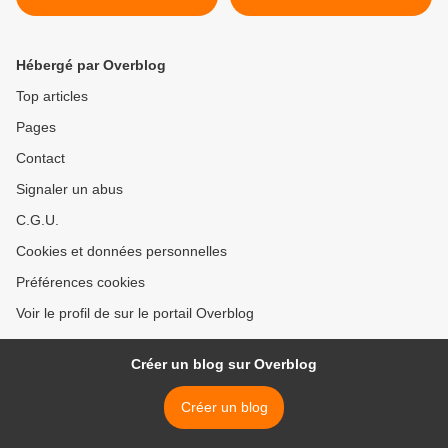
Hébergé par Overblog
Top articles
Pages
Contact
Signaler un abus
C.G.U.
Cookies et données personnelles
Préférences cookies
Voir le profil de sur le portail Overblog
Créer un blog sur Overblog
Créer un blog