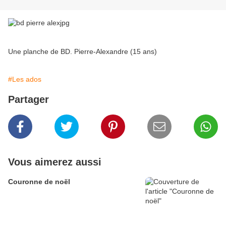
Une planche de BD. Pierre-Alexandre (15 ans)
#Les ados
Partager
Vous aimerez aussi
Couronne de noël