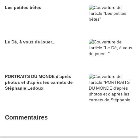
Les petites bêtes
Le Dé, à vous de jouer...
PORTRAITS DU MONDE d'après
photos et d'après les carnets de
Stéphanie Ledoux
Commentaires