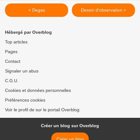
< Degas
Dessin d'observation >
Hébergé par Overblog
Top articles
Pages
Contact
Signaler un abus
C.G.U.
Cookies et données personnelles
Préférences cookies
Voir le profil de sur le portail Overblog
Créer un blog sur Overblog
Créer un blog