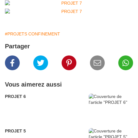
#PROJETS CONFINEMENT
Partager
Vous aimerez aussi
PROJET 6
PROJET 5