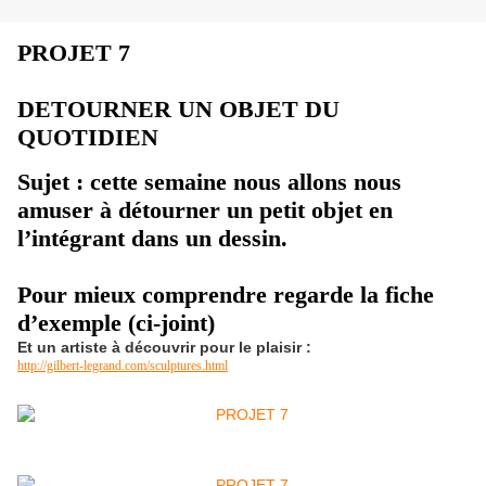
PROJET 7
DETOURNER UN OBJET DU
QUOTIDIEN
Sujet : cette semaine nous allons nous
amuser à détourner un petit objet en
l’intégrant dans un dessin.
Pour mieux comprendre regarde la fiche
d’exemple (ci-joint)
Et un artiste à découvrir pour le plaisir :
http://gilbert-legrand.com/sculptures.html