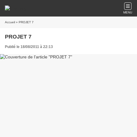
MENU
Accueil
» PROJET 7
PROJET 7
Publié le 18/08/2011 à 22:13