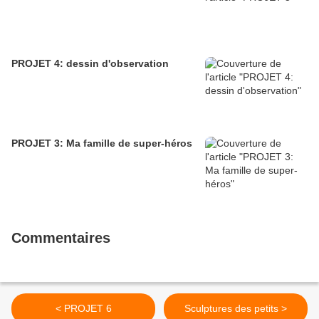
PROJET 4: dessin d'observation
PROJET 3: Ma famille de super-héros
Commentaires
< PROJET 6
Sculptures des petits >