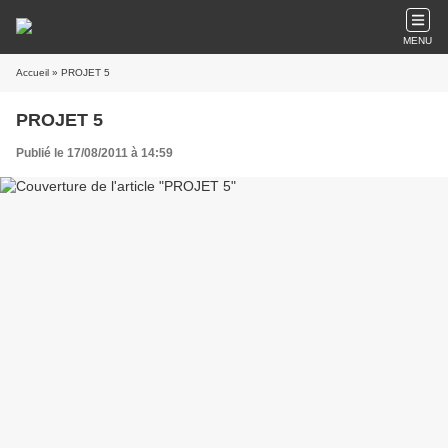
MENU
Accueil
» PROJET 5
PROJET 5
Publié le 17/08/2011 à 14:59