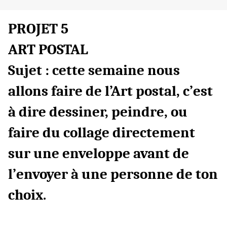
PROJET 5
ART POSTAL
Sujet : cette semaine nous
allons faire de l’Art postal, c’est
à dire dessiner, peindre, ou
faire du collage directement
sur une enveloppe avant de
l’envoyer à une personne de ton
choix
.