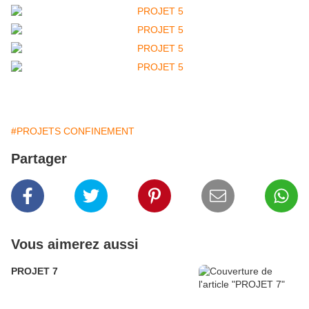
#PROJETS CONFINEMENT
Partager
Vous aimerez aussi
PROJET 7