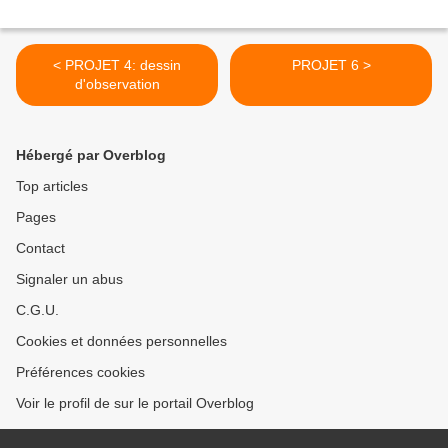
< PROJET 4: dessin
PROJET 6 >
d'observation
Hébergé par Overblog
Top articles
Pages
Contact
Signaler un abus
C.G.U.
Cookies et données personnelles
Préférences cookies
Voir le profil de sur le portail Overblog