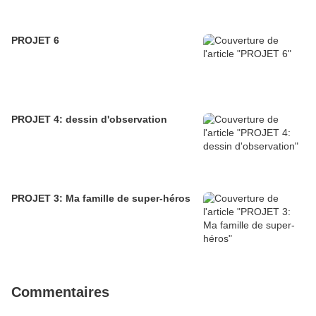
PROJET 6
PROJET 4: dessin d'observation
PROJET 3: Ma famille de super-héros
Commentaires