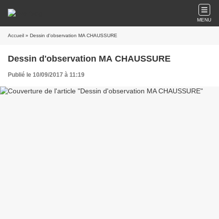
MENU
Accueil
» Dessin d'observation MA CHAUSSURE
Dessin d'observation MA CHAUSSURE
Publié le 10/09/2017 à 11:19