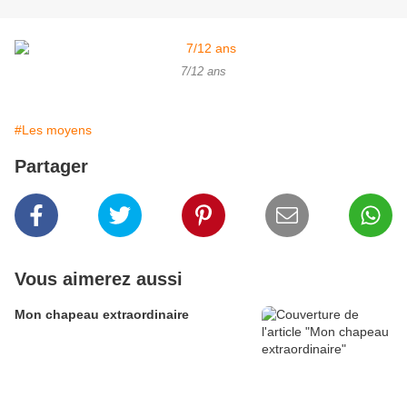
7/12 ans
#Les moyens
Partager
Vous aimerez aussi
Mon chapeau extraordinaire