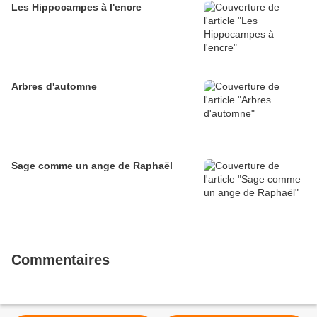
Les Hippocampes à l'encre
Arbres d'automne
Sage comme un ange de Raphaël
Commentaires