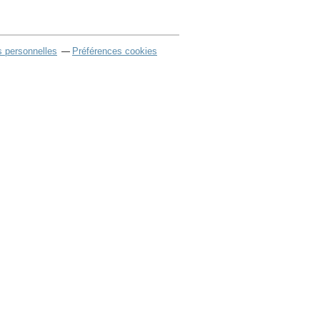
 personnelles
Préférences cookies