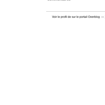
Voir le profil de
sur le portail Overblog