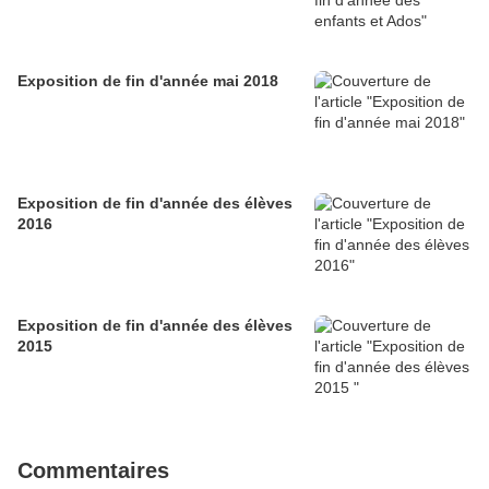
Exposition de fin d'année mai 2018
Exposition de fin d'année des élèves
2016
Exposition de fin d'année des élèves
2015
Commentaires