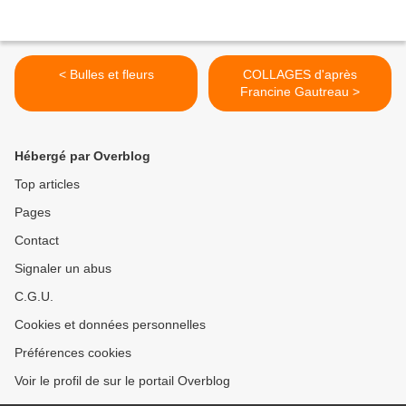
< Bulles et fleurs
COLLAGES d'après
Francine Gautreau >
Hébergé par Overblog
Top articles
Pages
Contact
Signaler un abus
C.G.U.
Cookies et données personnelles
Préférences cookies
Voir le profil de sur le portail Overblog