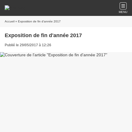
MENU
Accueil
» Exposition de fin d'année 2017
Exposition de fin d'année 2017
Publié le 29/05/2017 à 12:26