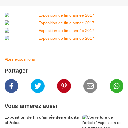
#Les expositions
Partager
Vous aimerez aussi
Exposition de fin d'année des enfants
et Ados