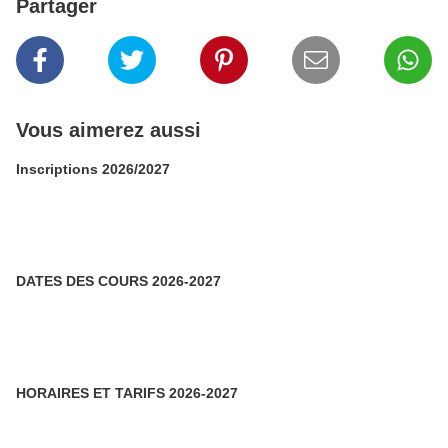
Partager
Vous aimerez aussi
Inscriptions 2026/2027
DATES DES COURS 2026-2027
HORAIRES ET TARIFS 2026-2027