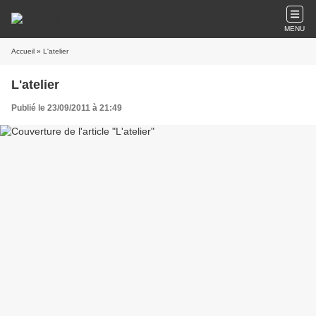
MENU
Accueil
» L'atelier
L'atelier
Publié le 23/09/2011 à 21:49