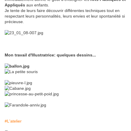
Appliqués
aux enfants.
Je tente de leurs faire découvrir différentes techniques tout en
respectant leurs personnalités, leurs envies et leur spontanéité si
précieuse.
Mon travail d'Illustratrice: quelques dessins...
#L'atelier